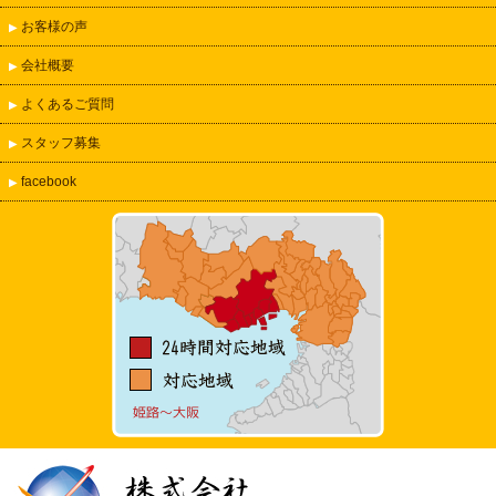
お客様の声
▶
会社概要
▶
よくあるご質問
▶
スタッフ募集
▶
facebook
▶