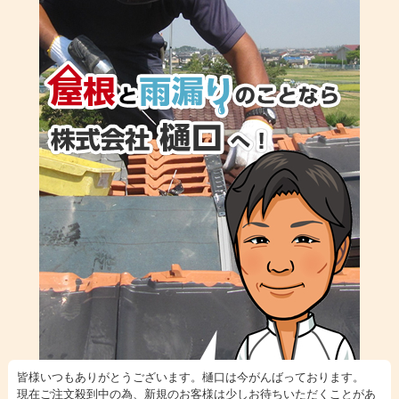
皆様いつもありがとうございます。樋口は今がんばっております。
現在ご注文殺到中の為、新規のお客様は少しお待ちいただくことがあ